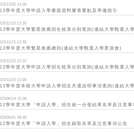
023/12/05 14:00
113學年度大學申請入學書面資料審查重點及準備指引
023/11/23 13:30
113學年度大學繁星推薦招生校系分則查詢(連結大學甄選入學
023/11/23 13:30
113學年度大學繁星推薦總則(連結大學甄選入學委員會)
023/11/23 13:10
113學年度大學申請入學招生校系分則查詢(連結大學甄選入學
023/11/23 13:00
113學年度本校大學申請入學招生共通說明事項查詢(連結大
023/06/14 15:00
112學年度大學「申請入學」招生統一分發結果名單及注意事
023/06/01 09:40
112學年度大學「申請入學」招生錄取名單及注意事項公告