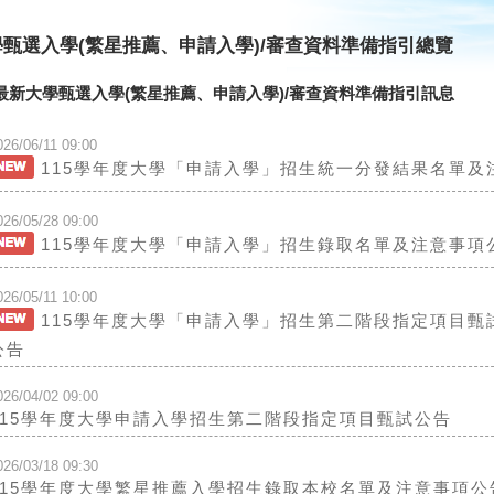
學甄選入學(繁星推薦、申請入學)/審查資料準備指引總覽
最新大學甄選入學(繁星推薦、申請入學)/審查資料準備指引訊息
026/06/11 09:00
115學年度大學「申請入學」招生統一分發結果名單及
026/05/28 09:00
115學年度大學「申請入學」招生錄取名單及注意事項
026/05/11 10:00
115學年度大學「申請入學」招生第二階段指定項目
公告
026/04/02 09:00
115學年度大學申請入學招生第二階段指定項目甄試公告
026/03/18 09:30
115學年度大學繁星推薦入學招生錄取本校名單及注意事項公