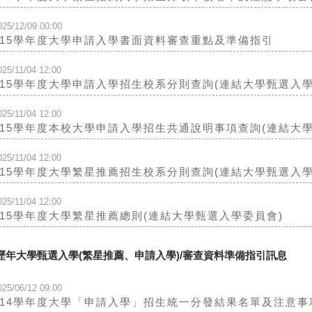
025/12/09 00:00
115學年度大學申請入學書面資料審查重點及準備指引
025/11/04 12:00
115學年度大學申請入學招生校系分則查詢(連結大學甄選入學
025/11/04 12:00
115學年度本校大學申請入學招生共通說明事項查詢(連結大
025/11/04 12:00
115學年度大學繁星推薦招生校系分則查詢(連結大學甄選入學
025/11/04 12:00
115學年度大學繁星推薦總則(連結大學甄選入學委員會)
歷年大學甄選入學(繁星推薦、申請入學)/審查資料準備指引訊息
025/06/12 09:00
114學年度大學「申請入學」招生統一分發結果名單及注意事