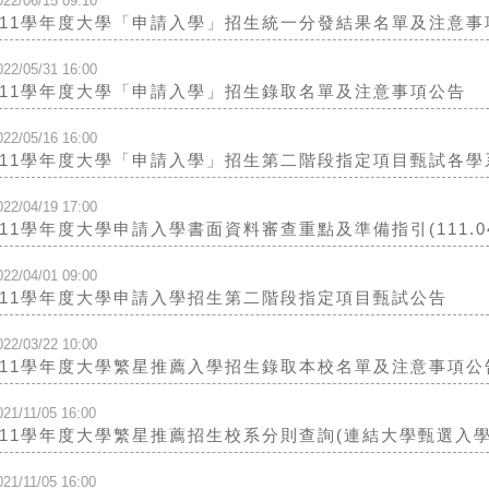
022/06/15 09:10
111學年度大學「申請入學」招生統一分發結果名單及注意事
022/05/31 16:00
111學年度大學「申請入學」招生錄取名單及注意事項公告
022/05/16 16:00
111學年度大學「申請入學」招生第二階段指定項目甄試各
022/04/19 17:00
111學年度大學申請入學書面資料審查重點及準備指引(111.04
022/04/01 09:00
111學年度大學申請入學招生第二階段指定項目甄試公告
022/03/22 10:00
111學年度大學繁星推薦入學招生錄取本校名單及注意事項公
021/11/05 16:00
111學年度大學繁星推薦招生校系分則查詢(連結大學甄選入學
021/11/05 16:00