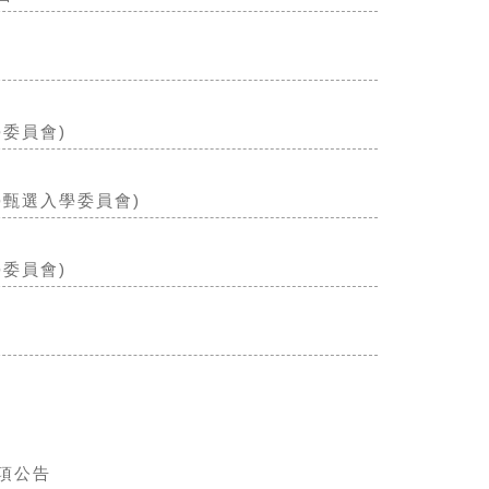
委員會)
學甄選入學委員會)
委員會)
項公告