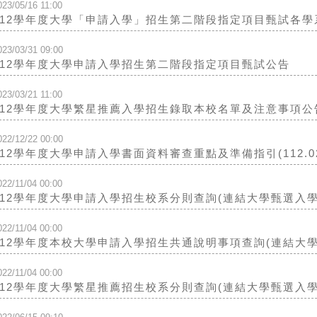
023/05/16 11:00
112學年度大學「申請入學」招生第二階段指定項目甄試各
023/03/31 09:00
112學年度大學申請入學招生第二階段指定項目甄試公告
023/03/21 11:00
112學年度大學繁星推薦入學招生錄取本校名單及注意事項公
022/12/22 00:00
112學年度大學申請入學書面資料審查重點及準備指引(112.02
022/11/04 00:00
112學年度大學申請入學招生校系分則查詢(連結大學甄選入學
022/11/04 00:00
112學年度本校大學申請入學招生共通說明事項查詢(連結大
022/11/04 00:00
112學年度大學繁星推薦招生校系分則查詢(連結大學甄選入學