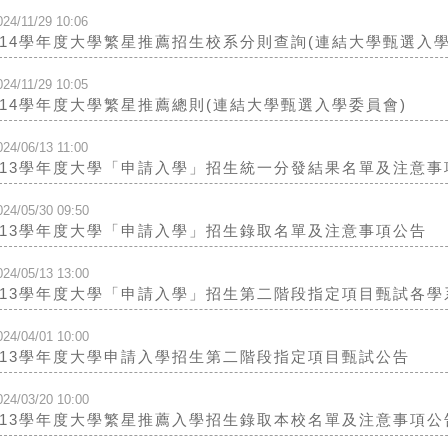
024/11/29 10:06
114學年度大學繁星推薦招生校系分則查詢(連結大學甄選入學
024/11/29 10:05
114學年度大學繁星推薦總則(連結大學甄選入學委員會)
024/06/13 11:00
113學年度大學「申請入學」招生統一分發結果名單及注意事
024/05/30 09:50
113學年度大學「申請入學」招生錄取名單及注意事項公告
024/05/13 13:00
113學年度大學「申請入學」招生第二階段指定項目甄試各
024/04/01 10:00
113學年度大學申請入學招生第二階段指定項目甄試公告
024/03/20 10:00
113學年度大學繁星推薦入學招生錄取本校名單及注意事項公