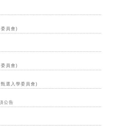
委員會)
委員會)
學甄選入學委員會)
項公告