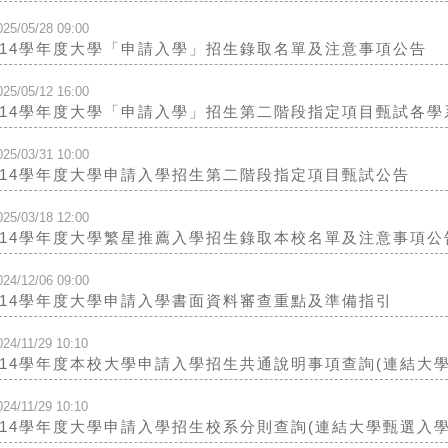
025/05/28 09:00
114學年度大學「申請入學」招生錄取名單及注意事項公告
025/05/12 16:00
114學年度大學「申請入學」招生第二階段指定項目甄試各
025/03/31 10:00
114學年度大學申請入學招生第二階段指定項目甄試公告
025/03/18 12:00
114學年度大學繁星推薦入學招生錄取本校名單及注意事項公
024/12/06 09:00
114學年度大學申請入學書面資料審查重點及準備指引
024/11/29 10:10
114學年度本校大學申請入學招生共通說明事項查詢(連結大
024/11/29 10:10
114學年度大學申請入學招生校系分則查詢(連結大學甄選入學