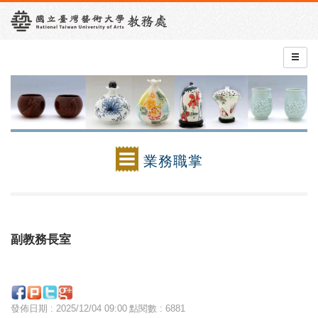
業務職掌
副教務長室
發佈日期 : 2025/12/04 09:00
點閱數 : 6881