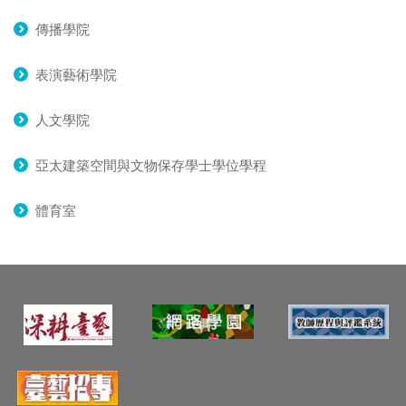
傳播學院
表演藝術學院
人文學院
亞太建築空間與文物保存學士學位學程
體育室