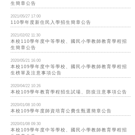
生簡章公告
2021/05/27 17:00
110學年度新住民入學招生簡章公告
2021/02/02 11:30
本校110學年度中等學校、國民小學教師教育學程招
生簡章公告
2020/05/21 16:00
本校109學年度中等學校、國民小學教師教育學程招
生榜單及注意事項公告
2020/04/22 10:26
本校109學年教育學程招生試場、防疫注意事項公告
2020/01/08 10:00
本校109學年度師資培育公費生甄選簡章公告
2020/01/08 09:30
本校109學年度中等學校、國民小學教師教育學程招