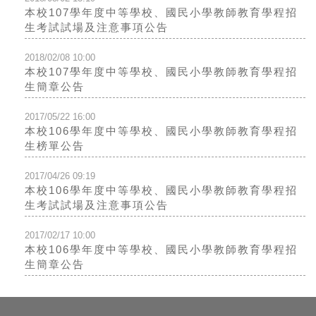
本校107學年度中等學校、國民小學教師教育學程招
生考試試場及注意事項公告
2018/02/08 10:00
本校107學年度中等學校、國民小學教師教育學程招
生簡章公告
2017/05/22 16:00
本校106學年度中等學校、國民小學教師教育學程招
生榜單公告
2017/04/26 09:19
本校106學年度中等學校、國民小學教師教育學程招
生考試試場及注意事項公告
2017/02/17 10:00
本校106學年度中等學校、國民小學教師教育學程招
生簡章公告