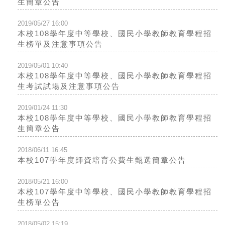
生簡章公告
2019/05/27 16:00
本校108學年度中等學校、國民小學教師教育學程招
生榜單及注意事項公告
2019/05/01 10:40
本校108學年度中等學校、國民小學教師教育學程招
生考試試場及注意事項公告
2019/01/24 11:30
本校108學年度中等學校、國民小學教師教育學程招
生簡章公告
2018/06/11 16:45
本校107學年度師資培育公費生甄選簡章公告
2018/05/21 16:00
本校107學年度中等學校、國民小學教師教育學程招
生榜單公告
2018/05/02 15:19