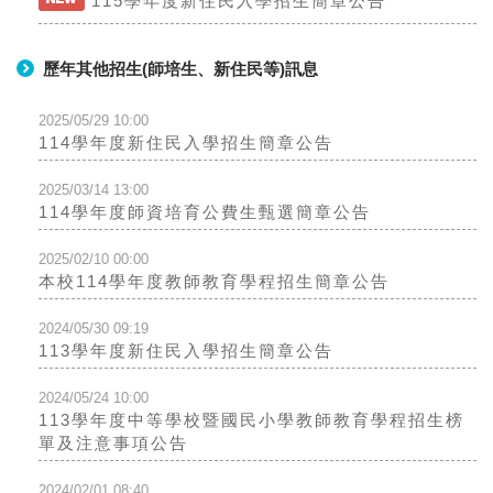
115學年度新住民入學招生簡章公告
歷年其他招生(師培生、新住民等)訊息
2025/05/29 10:00
114學年度新住民入學招生簡章公告
2025/03/14 13:00
114學年度師資培育公費生甄選簡章公告
2025/02/10 00:00
本校114學年度教師教育學程招生簡章公告
2024/05/30 09:19
113學年度新住民入學招生簡章公告
2024/05/24 10:00
113學年度中等學校暨國民小學教師教育學程招生榜
單及注意事項公告
2024/02/01 08:40