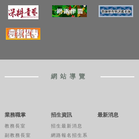
網站導覽
業務職掌
招生資訊
最新消息
教務長室
招生最新消息
副教務長室
網路報名招生系