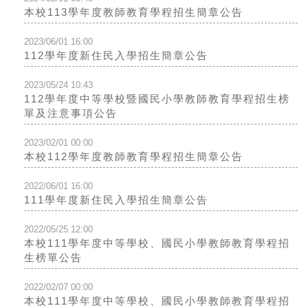
本校113學年度教師教育學程招生簡章公告
2023/06/01 16:00
112學年度新住民入學招生簡章公告
2023/05/24 10:43
112學年度中等學校暨國民小學教師教育學程招生榜
單及注意事項公告
2023/02/01 00:00
本校112學年度教師教育學程招生簡章公告
2022/06/01 16:00
111學年度新住民入學招生簡章公告
2022/05/25 12:00
本校111學年度中等學校、國民小學教師教育學程招
生榜單公告
2022/02/07 00:00
本校111學年度中等學校、國民小學教師教育學程招