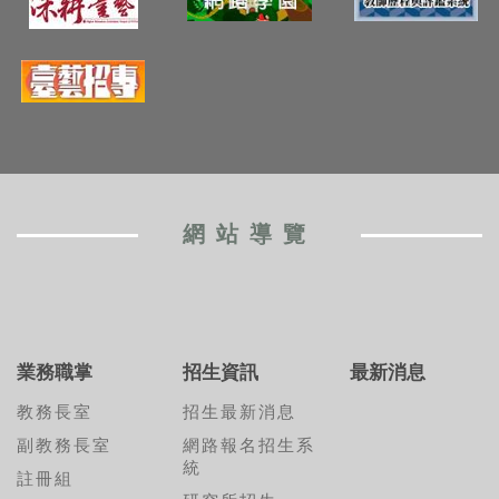
網站導覽
業務職掌
招生資訊
最新消息
教務長室
招生最新消息
副教務長室
網路報名招生系
統
註冊組