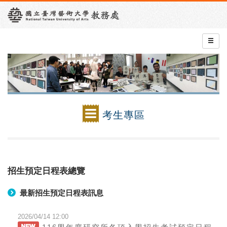
考生專區
招生預定日程表總覽
最新招生預定日程表訊息
2026/04/14 12:00