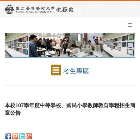
考生專區
本校107學年度中等學校、國民小學教師教育學程招生簡
章公告