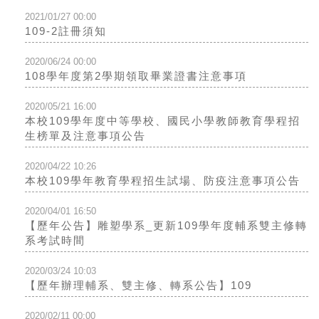
2021/01/27 00:00
109-2註冊須知
2020/06/24 00:00
108學年度第2學期領取畢業證書注意事項
2020/05/21 16:00
本校109學年度中等學校、國民小學教師教育學程招
生榜單及注意事項公告
2020/04/22 10:26
本校109學年教育學程招生試場、防疫注意事項公告
2020/04/01 16:50
【歷年公告】雕塑學系_更新109學年度輔系雙主修轉
系考試時間
2020/03/24 10:03
【歷年辦理輔系、雙主修、轉系公告】109
2020/02/11 00:00