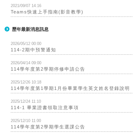
2021/09/07 14:16
Teams快速上手指南(影音教學)
歷年最新消息訊息
2026/05/12 00:00
114-2期中預警通知
2026/04/14 09:00
114學年度第2學期停修申請公告
2025/12/26 10:18
114學年度第1學期1月份畢業學生英文姓名登錄說明
2025/12/24 11:10
114-1 畢業證書領取注意事項
2025/12/10 11:00
114學年度第2學期學生選課公告