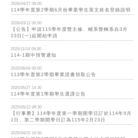
2026/04/27 09:00
114學年度第2學期6月份畢業學生英文姓名登錄說明
2026/03/12 00:00
【公告】申請115學年度雙主修、輔系暨轉系自3月
23日(一)起開始申請
2025/11/14 09:00
114-1期中預警通知
2025/06/04 00:00
113學年度第2學期畢業證書領取公告
2025/05/27 14:30
114學年度第1學期學生選課公告
2025/05/22 08:30
【行事曆】114學年度第一學期開學日訂於114年9月
1日、第二學期開學日訂為115年2月23日
2025/04/25 16:00