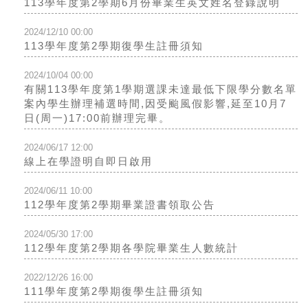
113學年度第2學期6月份畢業生英文姓名登錄說明
2024/12/10 00:00
113學年度第2學期復學生註冊須知
2024/10/04 00:00
有關113學年度第1學期選課未達最低下限學分數名單
案內學生辦理補選時間,因受颱風假影響,延至10月7
日(周一)17:00前辦理完畢。
2024/06/17 12:00
線上在學證明自即日啟用
2024/06/11 10:00
112學年度第2學期畢業證書領取公告
2024/05/30 17:00
112學年度第2學期各學院畢業生人數統計
2022/12/26 16:00
111學年度第2學期復學生註冊須知