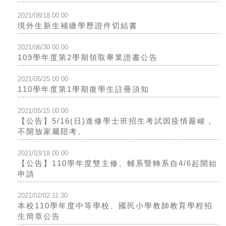
2021/08/18 00:00
境外生新生補繳學歷證件切結書
2021/06/30 00:00
109學年度第2學期領取畢業證書公告
2021/05/25 00:00
110學年度第1學期復學生註冊須知
2021/05/15 00:00
【公告】5/16(日)進修學士班招生考試因疫情嚴峻，
不開放家屬陪考。
2021/03/18 00:00
【公告】110學年度雙主修、輔系暨轉系自4/6起開始
申請
2021/02/02 11:30
本校110學年度中等學校、國民小學教師教育學程招
生簡章公告