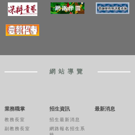
網站導覽
業務職掌
招生資訊
最新消息
教務長室
招生最新消息
副教務長室
網路報名招生系
統