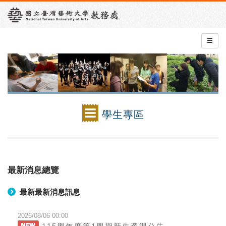
學生專區
最新消息總覽
最新最新消息訊息
2026/08/06 00:00