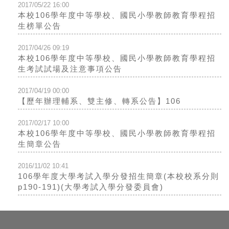
2017/05/22 16:00
本校106學年度中等學校、國民小學教師教育學程招
生榜單公告
2017/04/26 09:19
本校106學年度中等學校、國民小學教師教育學程招
生考試試場及注意事項公告
2017/04/19 00:00
【歷年辦理輔系、雙主修、轉系公告】106
2017/02/17 10:00
本校106學年度中等學校、國民小學教師教育學程招
生簡章公告
2016/11/02 10:41
106學年度大學考試入學分發招生簡章(本校校系分則
p190-191)(大學考試入學分發委員會)