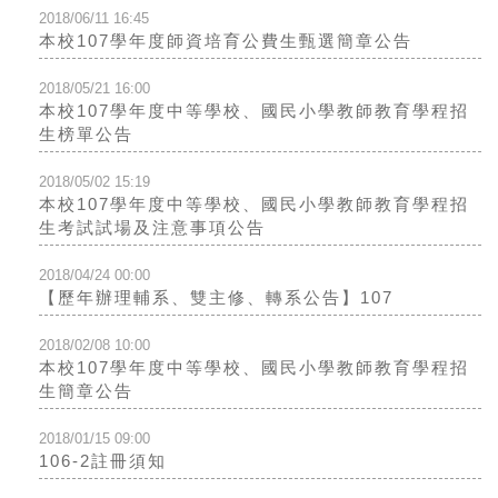
2018/06/11 16:45
本校107學年度師資培育公費生甄選簡章公告
2018/05/21 16:00
本校107學年度中等學校、國民小學教師教育學程招
生榜單公告
2018/05/02 15:19
本校107學年度中等學校、國民小學教師教育學程招
生考試試場及注意事項公告
2018/04/24 00:00
【歷年辦理輔系、雙主修、轉系公告】107
2018/02/08 10:00
本校107學年度中等學校、國民小學教師教育學程招
生簡章公告
2018/01/15 09:00
106-2註冊須知