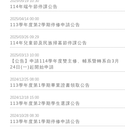
2025/05/19 10:30
114年端午節停課公告
2025/04/14 00:00
113學年度第2學期停修申請公告
2025/03/26 09:29
114年兒童節及民族掃墓節停課公告
2025/03/13 10:00
【公告】申請114學年度雙主修、輔系暨轉系自3月
24日(一)起開始申請
2024/12/25 08:00
113學年度第1學期畢業證書領取公告
2024/12/18 15:00
113學年度第2學期學生選課公告
2024/10/28 08:30
113學年度第1學期停修申請公告