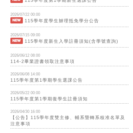
115學年度第1學期新生選課公告
2026/07/22 00:00
115學年度學生辧理抵免學分公告
2026/07/15 09:00
115學年度新生入學註冊須知(含學號查詢)
2026/06/12 08:00
114-2畢業證書領取注意事項
2026/06/08 14:00
115學年度第1學期學生選課公告
2026/05/22 00:00
115學年度第1學期復學生註冊須知
2026/04/30 16:00
【公告】115學年度雙主修、輔系暨轉系核准名單及
注意事項