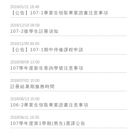
2019/01/11 18:48
【公告】107-1畢業生領取畢業證書注意事項
2018/12/19 09:58
107-2復學生註冊須知
2018/11/09 00:00
【公告】107-1期中停修課程申請
2018/08/09 13:00
107學年度新生查詢學號注意事項
2018/07/02 10:00
註冊組暑期服務時間
2018/06/13 15:00
106-2畢業生領取畢業證書注意事項
2018/06/11 16:55
107學年度第1學期(舊生)選課公告