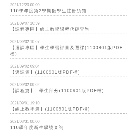
2021/12/23 00:00
110學年度第2學期復學生註冊須知
2021/09/07 10:39
【課程專區】線上教學課程代碼查詢
2021/09/02 10:07
【選課專區】學生學習評量及選課(1100901版PDF
檔)
2021/09/02 09:04
【選課篇】(1100901版PDF檔)
2021/09/02 09:02
【課程篇】--學生部分(1100901版PDF檔)
2021/09/01 19:10
【線上教學篇】(1100901版PDF檔)
2021/08/31 00:00
110學年度新生學號查詢