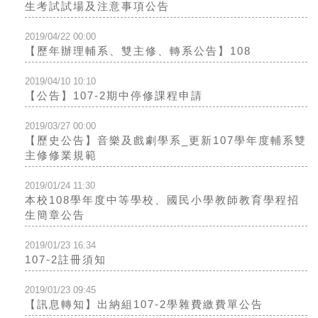
生考試試場及注意事項公告
2019/04/22 00:00
【歷年辦理輔系、雙主修、轉系公告】108
2019/04/10 10:10
【公告】107-2期中停修課程申請
2019/03/27 00:00
【歷史公告】音樂及戲劇學系_更新107學年度輔系雙
主修修業規範
2019/01/24 11:30
本校108學年度中等學校、國民小學教師教育學程招
生簡章公告
2019/01/23 16:34
107-2註冊須知
2019/01/23 09:45
【訊息轉知】出納組107-2學雜費繳費單公告