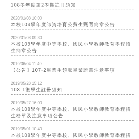
108學年度第2學期註冊須知
2020/01/08 10:00
本校109學年度師資培育公費生甄選簡章公告
2020/01/08 09:30
本校109學年度中等學校、國民小學教師教育學程招
生簡章公告
2019/06/04 11:49
【公告】107-2畢業生領取畢業證書注意事項
2019/05/28 15:12
108-1復學生註冊須知
2019/05/27 16:00
本校108學年度中等學校、國民小學教師教育學程招
生榜單及注意事項公告
2019/05/01 10:40
本校108學年度中等學校、國民小學教師教育學程招