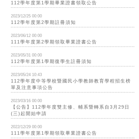
112學年度第1學期畢業證書領取公告
2023/12/25 00:00
112學年度第2學期註冊須知
2023/06/12 00:00
111學年度第2學期領取畢業證書公告
2023/05/31 00:00
112學年度第1學期復學生註冊須知
2023/05/24 10:43
112學年度中等學校暨國民小學教師教育學程招生榜
單及注意事項公告
2023/03/16 00:00
【公告】112學年度雙主修、輔系暨轉系自3月29日
(三)起開始申請
2022/12/29 00:00
111學年度第1學期領取畢業證書公告