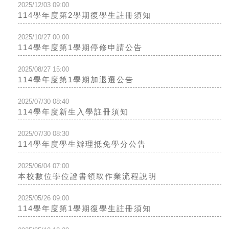
2025/12/03 09:00
114學年度第2學期復學生註冊須知
2025/10/27 00:00
114學年度第1學期停修申請公告
2025/08/27 15:00
114學年度第1學期加退選公告
2025/07/30 08:40
114學年度新生入學註冊須知
2025/07/30 08:30
114學年度學生辧理抵免學分公告
2025/06/04 07:00
本校數位學位證書領取作業流程說明
2025/05/26 09:00
114學年度第1學期復學生註冊須知