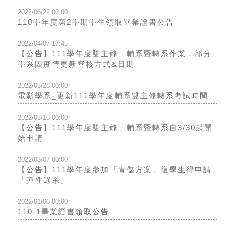
2022/06/22 00:00
110學年度第2學期學生領取畢業證書公告
2022/04/07 17:45
【公告】111學年度雙主修、輔系暨轉系作業，部分
學系因疫情更新審核方式&日期
2022/03/28 00:00
電影學系_更新111學年度輔系雙主修轉系考試時間
2022/03/15 00:00
【公告】111學年度雙主修、輔系暨轉系自3/30起開
始申請
2022/03/07 00:00
【公告】111學年度參加「青儲方案」復學生得申請
「彈性選系」
2022/01/06 00:00
110-1畢業證書領取公告