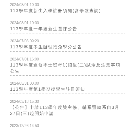
2024/08/01 10:00
113學年度新生入學註冊須知(含學號查詢)
2024/08/01 10:00
113學年度一年級新生選課公告
2024/07/03 09:20
113學年度學生辦理抵免學分公告
2024/07/01 16:00
113學年度進修學士班考試招生(二)試場及注意事項
公告
2024/05/31 00:00
113學年度第1學期復學生註冊須知
2024/03/18 15:30
【公告】申請113學年度雙主修、輔系暨轉系自3月
27日(三)起開始申請
2023/12/26 14:50