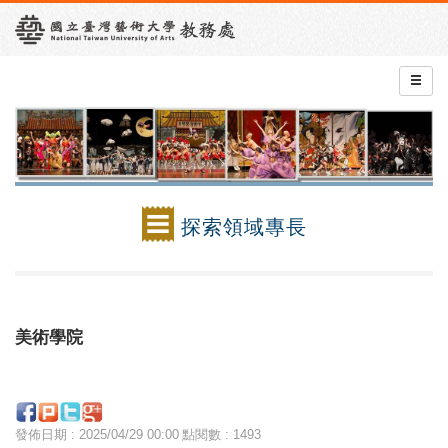
探索領域專長
美術學院
發佈日期 : 2025/04/29 00:00
點閱數 : 1493