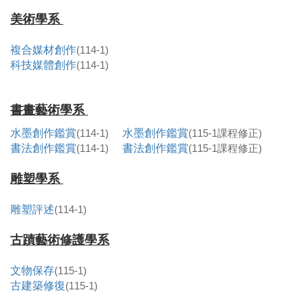
美術學系
複合媒材創作
(114-1)
科技媒體創作
(114-1)
書畫藝術學系
水墨創作鑑賞
(114-1)
水墨創作鑑賞
(115-1課程修正)
書法創作鑑賞
(114-1)
書法創作鑑賞
(115-1課程修正)
雕塑學系
雕塑評述
(114-1)
古蹟藝術修護學系
文物保存
(115-1)
古建築修復
(115-1)