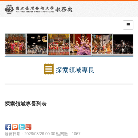
探索領域專長
探索領域專長列表
發佈日期 : 2026/03/26 00:00
點閱數 : 1067