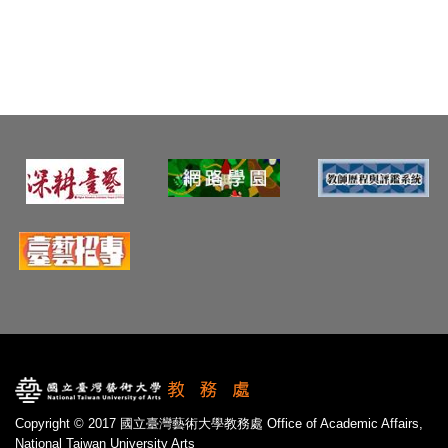
Copyright © 2017 國立臺灣藝術大學教務處 Office of Academic Affairs,
National Taiwan University Arts