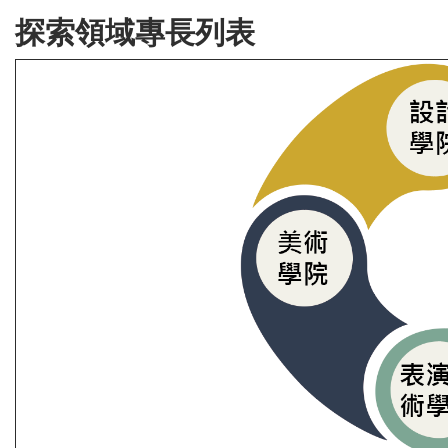
探索領域專長列表