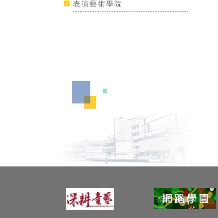
表演藝術學院