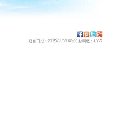
發佈日期 : 2025/04/30 00:00
點閱數 : 1035