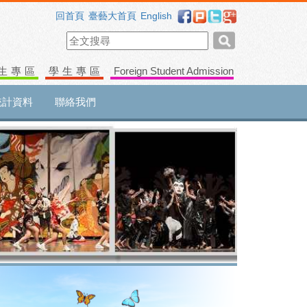
回首頁
臺藝大首頁
English
生專區
學生專區
Foreign Student Admission
統計資料
聯絡我們