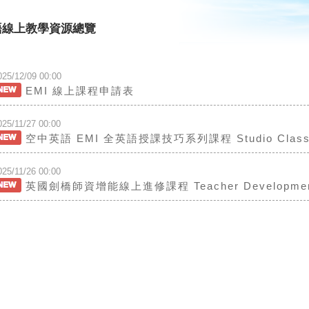
語線上教學資源總覽
025/12/09 00:00
EMI 線上課程申請表
025/11/27 00:00
空中英語 EMI 全英語授課技巧系列課程 Studio Classroom 
025/11/26 00:00
英國劍橋師資增能線上進修課程 Teacher Development 