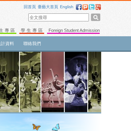
回首頁
臺藝大首頁
English
生專區
學生專區
Foreign Student Admission
統計資料
聯絡我們