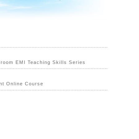
EMI Teaching Skills Series
Online Course