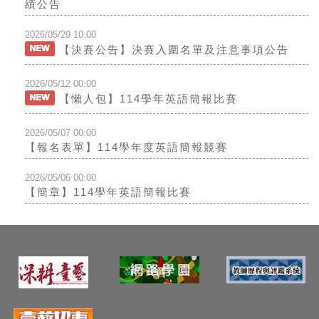
績公告
2026/05/29 10:00
【決賽公告】決賽入圍名單及注意事項公告
2026/05/12 00:00
【懶人包】114學年英語簡報比賽
2026/05/07 00:00
【報名表單】114學年度英語簡報競賽
2026/05/06 00:00
【簡章】114學年英語簡報比賽