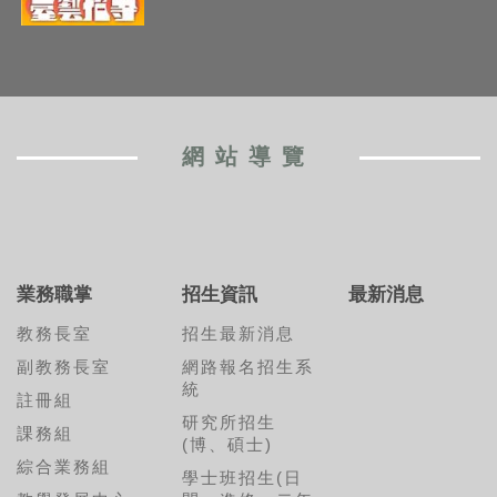
網站導覽
業務職掌
招生資訊
最新消息
教務長室
招生最新消息
副教務長室
網路報名招生系
統
註冊組
研究所招生
課務組
(博、碩士)
綜合業務組
學士班招生(日