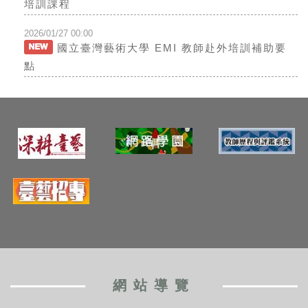
培訓課程
2026/01/27 00:00
國立臺灣藝術大學 EMI 教師赴外培訓補助要
點
網站導覽