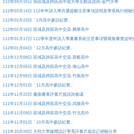
112年03月15日 與區域及跨區高中或大學互動及諮詢-金門大學
112年03月14日 112年申請入學共通提醒注意事項說明及學系執行經
112年02月23日「2月高中參訪紀實」
112年02月16日 區域及跨區高中交流-興華高中
112年01月17日 112學年度申請入學書審系統注意事項暨模擬審查說明
112年01月04日「12月高中參訪紀實」
111年12月08日 區域及跨區高中交流-君毅高中
111年12月05日 區域及跨區高中交流-海山高中
111年12月05日 區域及跨區高中交流-竹南高中
111年12月01日「11月高中參訪紀實」
111年11月22日 書面審查評量尺規諮詢會議
111年11月11日 區域及跨區高中交流-武陵高中
111年11月09日 區域及跨區高中交流-竹北高中
111年11月01日「10月高中參訪紀實」
111年10月26日 大同大學媒體設計學系評量尺規定訂經驗分享