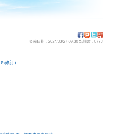
發佈日期 : 2024/03/27 09:30
點閱數 : 8773
05修訂)