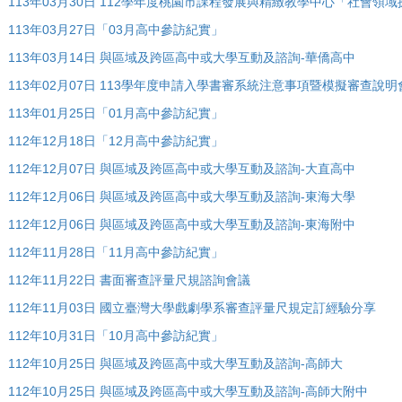
113年03月30日 112學年度桃園市課程發展與精緻教學中心「社會
113年03月27日「03月高中參訪紀實」
113年03月14日 與區域及跨區高中或大學互動及諮詢-華僑高中
113年02月07日 113學年度申請入學書審系統注意事項暨模擬審查說明
113年01月25日「01月高中參訪紀實」
112年12月18日「12月高中參訪紀實」
112年12月07日 與區域及跨區高中或大學互動及諮詢-大直高中
112年12月06日 與區域及跨區高中或大學互動及諮詢-東海大學
112年12月06日 與區域及跨區高中或大學互動及諮詢-東海附中
112年11月28日「11月高中參訪紀實」
112年11月22日 書面審查評量尺規諮詢會議
112年11月03日 國立臺灣大學戲劇學系審查評量尺規定訂經驗分享
112年10月31日「10月高中參訪紀實」
112年10月25日 與區域及跨區高中或大學互動及諮詢-高師大
112年10月25日 與區域及跨區高中或大學互動及諮詢-高師大附中