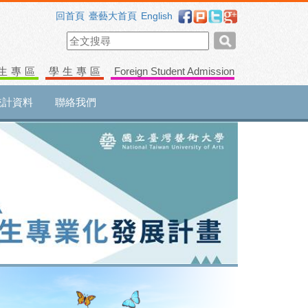
回首頁
臺藝大首頁
English
生專區
學生專區
Foreign Student Admission
統計資料
聯絡我們