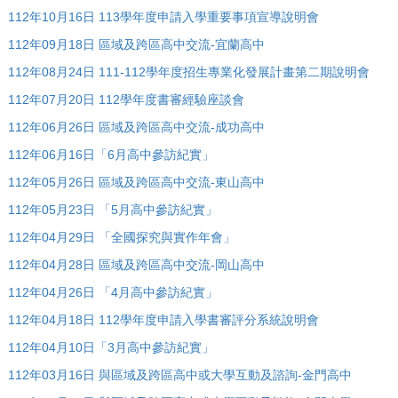
112年10月16日 113學年度申請入學重要事項宣導說明會
112年09月18日 區域及跨區高中交流-宜蘭高中
112年08月24日 111-112學年度招生專業化發展計畫第二期說明會
112年07月20日 112學年度書審經驗座談會
112年06月26日 區域及跨區高中交流-成功高中
112年06月16日「6月高中參訪紀實」
112年05月26日 區域及跨區高中交流-東山高中
112年05月23日 「5月高中參訪紀實」
112年04月29日 「全國探究與實作年會」
112年04月28日 區域及跨區高中交流-岡山高中
112年04月26日 「4月高中參訪紀實」
112年04月18日 112學年度申請入學書審評分系統說明會
112年04月10日「3月高中參訪紀實」
112年03月16日 與區域及跨區高中或大學互動及諮詢-金門高中