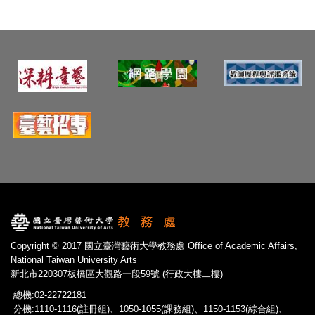
Copyright © 2017 國立臺灣藝術大學教務處 Office of Academic Affairs,
National Taiwan University Arts
新北市220307板橋區大觀路一段59號 (行政大樓二樓)
總機:02-22722181
分機:1110-1116(註冊組)、1050-1055(課務組)、1150-1153(綜合組)、