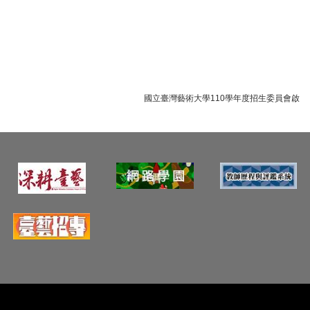
國立臺灣藝術大學110學年度招生委員會啟