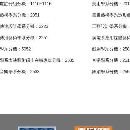
處註冊組分機：1110~1116
美術學系分機：201
藝術學系分機：2051
書畫藝術學系造形藝
傳達設計學系分機：2222
工藝設計學系分機：2
傳播藝術學系分機：2251
廣電系應用媒體藝術
學系分機：5052
戲劇學系分機：258
學系表演藝術碩士在職專班分機：2595
音樂學系分機：251
音樂學系分機：2533
舞蹈學系分機：255