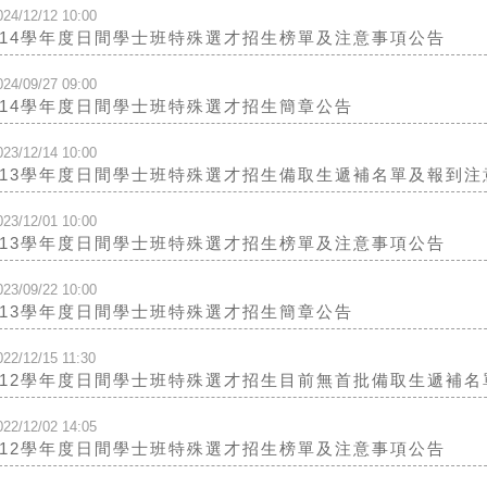
024/12/12 10:00
114學年度日間學士班特殊選才招生榜單及注意事項公告
024/09/27 09:00
114學年度日間學士班特殊選才招生簡章公告
023/12/14 10:00
113學年度日間學士班特殊選才招生備取生遞補名單及報到注
023/12/01 10:00
113學年度日間學士班特殊選才招生榜單及注意事項公告
023/09/22 10:00
113學年度日間學士班特殊選才招生簡章公告
022/12/15 11:30
112學年度日間學士班特殊選才招生目前無首批備取生遞補名
022/12/02 14:05
112學年度日間學士班特殊選才招生榜單及注意事項公告