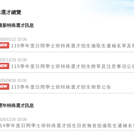
殊選才總覽
最新特殊選才訊息
026/01/12 10:00
115學年度日間學士班特殊選才招生備取生遞補名單及
025/12/29 10:00
115學年度日間學士班特殊選才招生榜單及注意事項公
025/09/30 10:00
115學年度日間學士班特殊選才招生簡章公告
歷年特殊選才訊息
024/12/26 10:00
114學年度日間學士班特殊選才招生目前無首批備取生遞補名