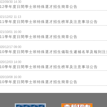
022/09/30 14:30
112學年度日間學士班特殊選才招生簡章公告
021/12/02 11:13
111學年度日間學士班特殊選才招生榜單及注意事項公告
021/10/01 16:00
111學年度日間學士班特殊選才招生簡章公告
020/12/17 09:00
110學年度日間學士班特殊選才招生備取生遞補名單及報到注
020/12/03 14:00
110學年度日間學士班特殊選才招生榜單及注意事項公告
020/10/08 16:00
110學年度日間學士班特殊選才招生簡章公告