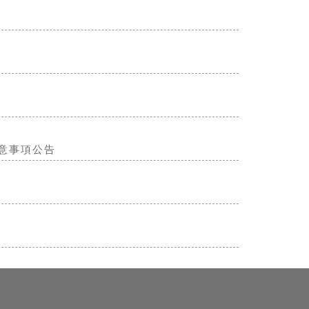
意事項公告