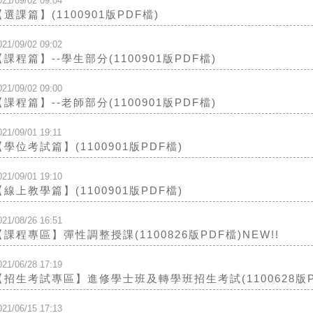
021/09/02 09:04
【選課篇】(1100901版PDF檔)
021/09/02 09:02
【課程篇】--學生部分(1100901版PDF檔)
021/09/02 09:00
【課程篇】--老師部分(1100901版PDF檔)
021/09/01 19:11
【學位考試篇】(1100901版PDF檔)
021/09/01 19:10
【線上教學篇】(1100901版PDF檔)
021/08/26 16:51
【課程專區】彈性調整授課(1100826版PDF檔)NEW!!
021/06/28 17:19
【招生考試專區】進修學士班及轉學班招生考試(1100628版P
021/06/15 17:13