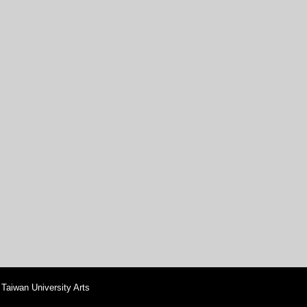
iwan University Arts