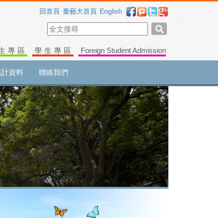
回首頁
臺藝大首頁
English
生專區
學生專區
Foreign Student Admission
統計資料
聯絡我們