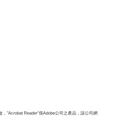
，"Acrobat Reader"係Adobe公司之產品，該公司網