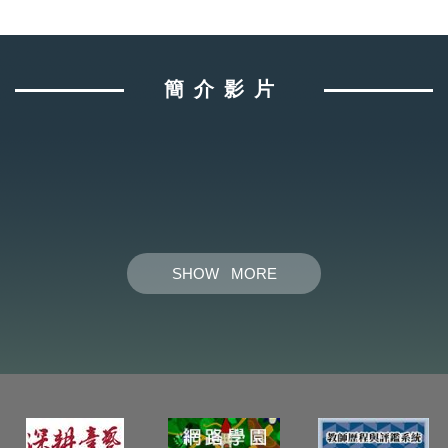
簡介影片
SHOW MORE