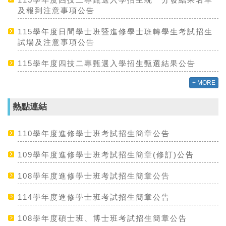
及報到注意事項公告
115學年度日間學士班暨進修學士班轉學生考試招生
試場及注意事項公告
115學年度四技二專甄選入學招生甄選結果公告
+ MORE
熱點連結
110學年度進修學士班考試招生簡章公告
109學年度進修學士班考試招生簡章(修訂)公告
108學年度進修學士班考試招生簡章公告
114學年度進修學士班考試招生簡章公告
108學年度碩士班、博士班考試招生簡章公告