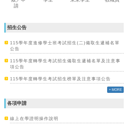
請
招生公告
115學年度進修學士班考試招生(二)備取生遞補名單
公告
115學年度轉學生考試招生備取生遞補名單及注意事
項公告
115學年度轉學生考試招生榜單及注意事項公告
+ MORE
各項申請
線上在學證明操作說明