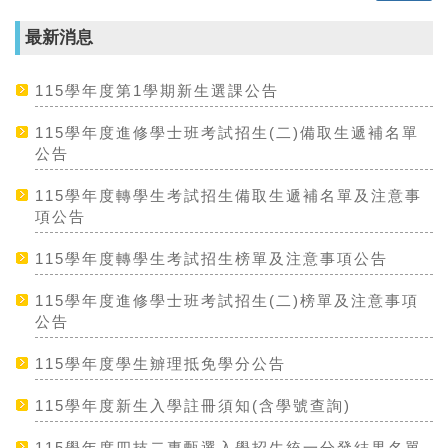
最新消息
115學年度第1學期新生選課公告
115學年度進修學士班考試招生(二)備取生遞補名單
公告
115學年度轉學生考試招生備取生遞補名單及注意事
項公告
115學年度轉學生考試招生榜單及注意事項公告
115學年度進修學士班考試招生(二)榜單及注意事項
公告
115學年度學生辧理抵免學分公告
115學年度新生入學註冊須知(含學號查詢)
115學年度四技二專甄選入學招生統一分發結果名單