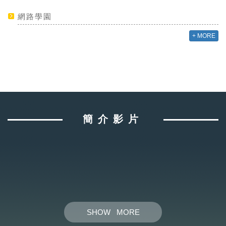
網路學園
+ MORE
簡介影片
SHOW MORE