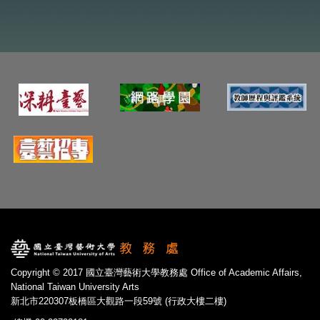
Copyright © 2017 國立臺灣藝術大學教務處 Office of Academic Affairs,
National Taiwan University Arts
新北市220307板橋區大觀路一段59號 (行政大樓二樓)