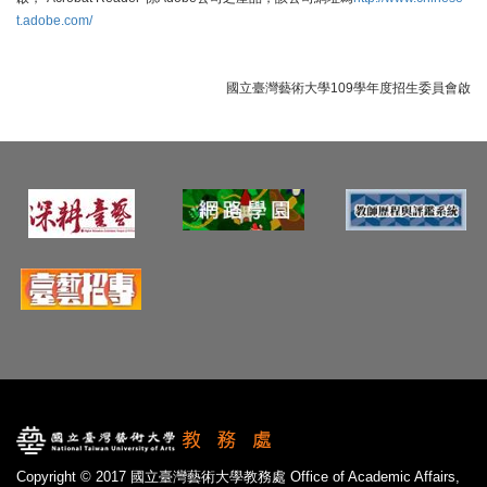
t.adobe.com/
國立臺灣藝術大學109學年度招生委員會啟
Copyright © 2017 國立臺灣藝術大學教務處 Office of Academic Affairs,