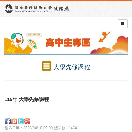
大學先修課程
115年 大學先修課程
發佈日期 : 2026/04/10 00:00
點閱數 : 1464