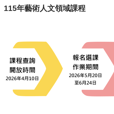
115年藝術人文領域課程