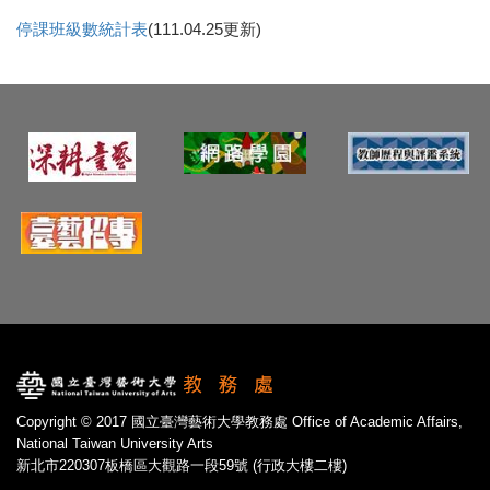
停課班級數統計表
(111.04.25更新)
Copyright © 2017 國立臺灣藝術大學教務處 Office of Academic Affairs,
National Taiwan University Arts
新北市220307板橋區大觀路一段59號 (行政大樓二樓)