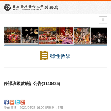
彈性教學
停課班級數統計公告(1110425)
發佈日期 : 2022/04/25 16:00
點閱數 : 675