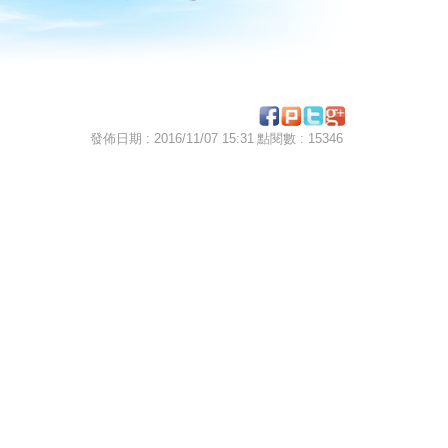
發佈日期 : 2016/11/07 15:31
點閱數 : 15346