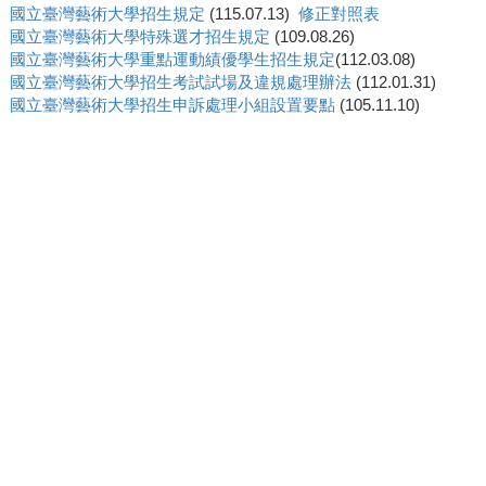
國立臺灣藝術大學招生規定
(115.07.13)
修正對照表
國立臺灣藝術大學特殊選才招生規定
(109.08.26)
國立臺灣藝術大學重點運動績優學生招生規定
(112.03.08)
國立臺灣藝術大學招生考試試場及違規處理辦法
(112.01.31)
國立臺灣藝術大學招生申訴處理小組設置要點
(105.11.10)