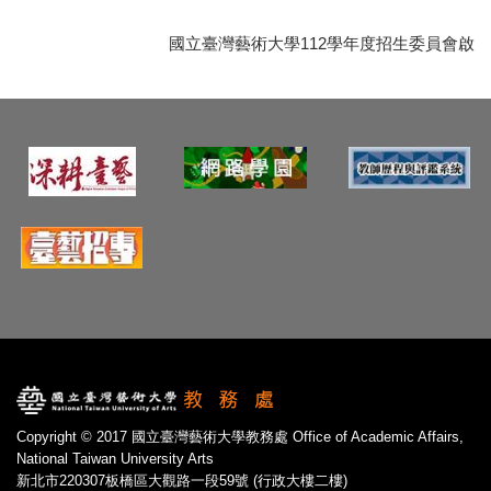
國立臺灣藝術大學112學年度招生委員會啟
Copyright © 2017 國立臺灣藝術大學教務處 Office of Academic Affairs,
National Taiwan University Arts
新北市220307板橋區大觀路一段59號 (行政大樓二樓)