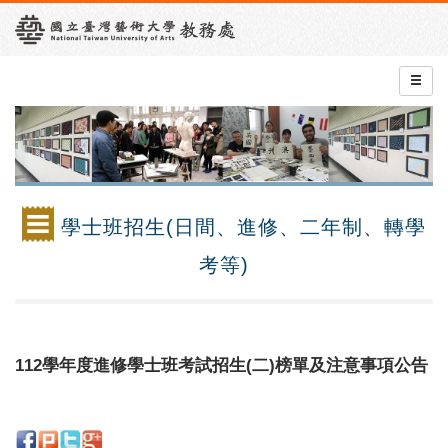
學士班招生(日間、進修、二年制、轉學
考等)
112學年度進修學士班考試招生(二)榜單及注意事項公告