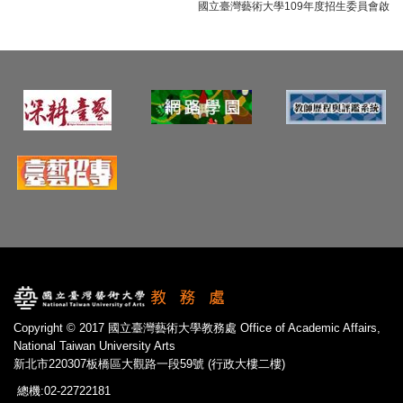
國立臺灣藝術大學109年度招生委員會啟
Copyright © 2017 國立臺灣藝術大學教務處 Office of Academic Affairs,
National Taiwan University Arts
新北市220307板橋區大觀路一段59號 (行政大樓二樓)
總機:02-22722181