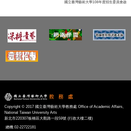
國立臺灣藝術大學108年度招生委員會啟
Copyright © 2017 國立臺灣藝術大學教務處 Office of Academic Affairs,
National Taiwan University Arts
新北市220307板橋區大觀路一段59號 (行政大樓二樓)
總機:02-22722181