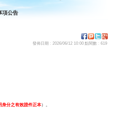
事項公告
發佈日期 : 2026/06/12 10:00
點閱數 : 619
明身分之有效證件正本
）。