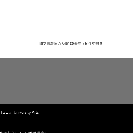
國立臺灣藝術大學108學年度招生委員會
iwan University Arts