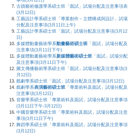
古蹟藝術修護學系碩士班「面試」試場分配及注意事項表
(3月12日)
工藝設計學系碩士班「專業創作－立體構成與設計」試場
分配及注意事項(3月11日上午)
工藝設計學系碩士班「面試」試場分配及注意事項(3月12
日)
多媒體動畫藝術學系
動畫藝術碩士班
「面試」試場分配及
注意事項(3月11日下午)
多媒體動畫藝術學系
新媒體藝術碩士班
「面試」試場分配
及注意事項(3月11日下午)
圖文傳播藝術學系碩士班「面試」試場分配及注意事項(3
月12日)
戲劇學系碩士班「面試」試場分配及注意事項(3月12日)
戲劇學系
表演藝術碩士班
「專業術科及面試」試場分配及
注意事項(3月12日)
音樂學系碩士班「專業術科及面試」試場分配及注意事項
(3月11日下午-3月12日)
中國音樂學系碩士班「專業術科及面試」試場分配及注意
事項(3月11日下午)
舞蹈學系碩士班「專業術科及面試」試場分配及注意事項
(3月12日)